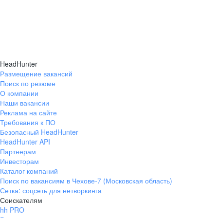
HeadHunter
Размещение вакансий
Поиск по резюме
О компании
Наши вакансии
Реклама на сайте
Требования к ПО
Безопасный HeadHunter
HeadHunter API
Партнерам
Инвесторам
Каталог компаний
Поиск по вакансиям в Чехове-7 (Московская область)
Сетка: соцсеть для нетворкинга
Соискателям
hh PRO