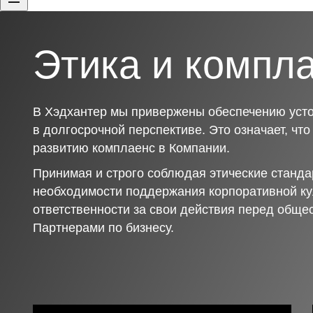
Этика и компл
В Хэдхантер мы привержены обеспечению усто
в долгосрочной перспективе. Это означает, чт
развитию комплаенс в Компании.
Принимая и строго соблюдая этические станда
необходимости поддержания корпоративной ку
ответственности за свои действия перед обще
Партнерами по бизнесу.