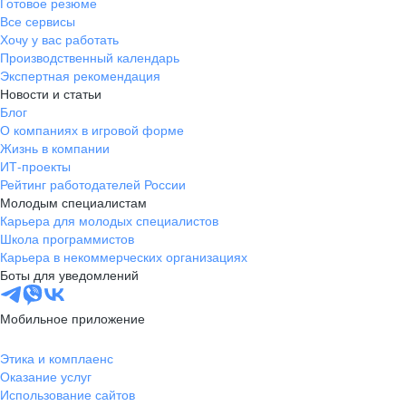
Готовое резюме
Все сервисы
Хочу у вас работать
Производственный календарь
Экспертная рекомендация
Новости и статьи
Блог
О компаниях в игровой форме
Жизнь в компании
ИТ-проекты
Рейтинг работодателей России
Молодым специалистам
Карьера для молодых специалистов
Школа программистов
Карьера в некоммерческих организациях
Боты для уведомлений
Мобильное приложение
Этика и комплаенс
Оказание услуг
Использование сайтов