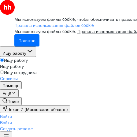
Мы используем файлы cookie, чтобы обеспечивать правильн
Правила использования файлов cookie
Мы используем файлы cookie.
Правила использования файл
Понятно
Ищу работу
Ищу работу
Ищу работу
Ищу сотрудника
Сервисы
Помощь
Ещё
Поиск
Чехов-7 (Московская область)
Войти
Войти
Создать резюме