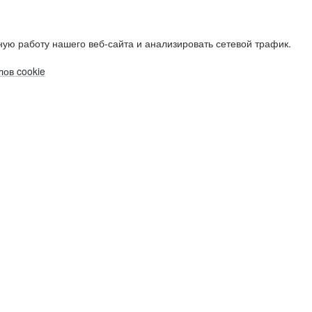
ую работу нашего веб-сайта и анализировать сетевой трафик.
ов cookie